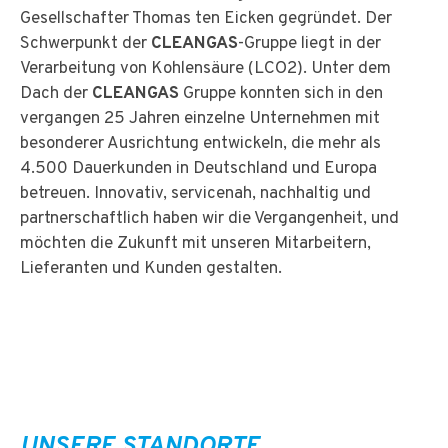
Gesellschafter Thomas ten Eicken gegründet. Der
Schwerpunkt der
CLEANGAS
-Gruppe liegt in der
Verarbeitung von Kohlensäure (LCO2). Unter dem
Dach der
CLEANGAS
Gruppe konnten sich in den
vergangen 25 Jahren einzelne Unternehmen mit
besonderer Ausrichtung entwickeln, die mehr als
4.500 Dauerkunden in Deutschland und Europa
betreuen. Innovativ, servicenah, nachhaltig und
partnerschaftlich haben wir die Vergangenheit, und
möchten die Zukunft mit unseren Mitarbeitern,
Lieferanten und Kunden gestalten.
UNSERE STANDORTE