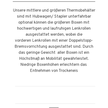
Unsere mittlere und größeren Thermobehälter
sind mit Hubwagen/ Stapler unterfahrbar
optional können die größeren Boxen mit
hochwertigen und laufruhigen Lenkrollen
ausgestattet werden, wobei die
vorderen Lenkrollen mit einer Doppelstopp-
Bremsvorrichtung ausgestattet sind. Durch
das geringe Gewicht aller Boxen ist ein
Höchstmaß an Mobilität gewährleistet.
Niedrige Boxenhöhen erleichtern das
Entnehmen von Trockeneis