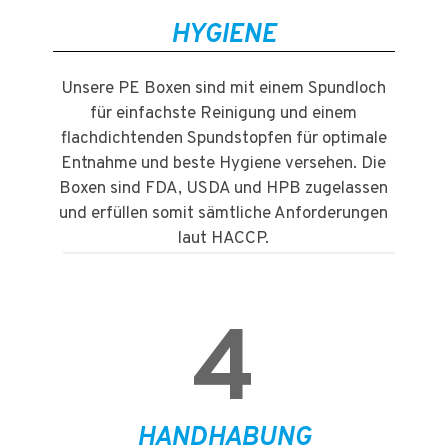
HYGIENE
Unsere PE Boxen sind mit einem Spundloch
für einfachste Reinigung und einem
flachdichtenden Spundstopfen für optimale
Entnahme und beste Hygiene versehen. Die
Boxen sind FDA, USDA und HPB zugelassen
und erfüllen somit sämtliche Anforderungen
laut HACCP.
4
HANDHABUNG