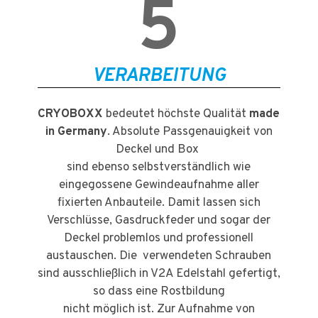
5
VERARBEITUNG
CRYOBOXX
bedeutet höchste Qualität
made
in Germany
. Absolute Passgenauigkeit von
Deckel und Box
sind ebenso selbstverständlich wie
eingegossene Gewindeaufnahme aller
fixierten Anbauteile. Damit lassen sich
Verschlüsse, Gasdruckfeder und sogar der
Deckel problemlos und professionell
austauschen. Die verwendeten Schrauben
sind ausschließlich in V2A Edelstahl gefertigt,
so dass eine Rostbildung
nicht möglich ist. Zur Aufnahme von