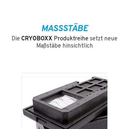
MASSSTÄBE
Die
CRYOBOXX
Produktreihe
setzt neue
Maßstäbe hinsichtlich