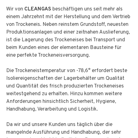
Wir von
CLEANGAS
beschäftigen uns seit mehr als
einem Jahrzehnt mit der Herstellung und dem Vertrieb
von Trockeneis. Neben reinstem Grundstoff, neuesten
Produktionsanlagen und einer zeitnahen Auslieferung,
ist die Lagerung des Trockeneises bei Transport und
beim Kunden eines der elementaren Bausteine für
eine perfekte Trockeneisversorgung.
Die Trockeneistemperatur von -78,6° erfordert beste
Isoliereigenschaften der Lagerbehälter um Qualität
und Quantität des frisch produzierten Trockeneises
weitestgehend zu erhalten. Hinzu kommen weitere
Anforderungen hinsichtlich Sicherheit, Hygiene,
Handhabung, Verarbeitung und Logistik.
Da wir und unsere Kunden uns täglich über die
mangelnde Ausführung und Handhabung, der sehr