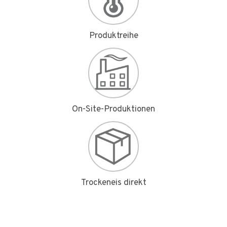
Produktreihe
On-Site-Produktionen
Trockeneis direkt