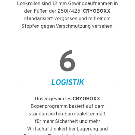
Lenkrollen sind 12 mm Gewindeaufnahmen in
den Füßen der 250l/425l
CRYOBOXX
standarisiert vergossen und mit einem
Stopfen gegen Verschmutzung versehen.
6
LOGISTIK
Unser gesamtes
CRYOBOXX
Boxenprogramm basiert auf dem
standarisierten Euro-palettenmaß,
für mehr Sicherheit und mehr
Wirtschaftlichkeit bei Lagerung und