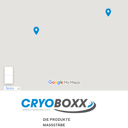
DIE PRODUKTE
MASSSTÄBE