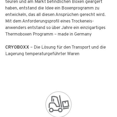
teuren und am Markt befindlichen Boxen geärgert
haben, entstand die Idee ein Boxenprogramm zu
entwickeln, das all diesen Ansprüchen gerecht wird.
Mit dem Anforderungsprofil eines Trockeneis-
anwenders entstand so über Jahre ein einzigartiges
Thermoboxen Programm – made in Germany
CRYOBOXX
– Die Lösung für den Transport und die
Lagerung temperaturgeführter Waren