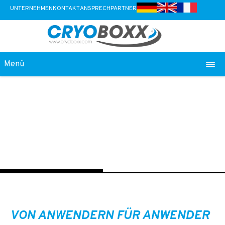
UNTERNEHMEN
KONTAKT
ANSPRECHPARTNER
Menü
VON ANWENDERN FÜR ANWENDER