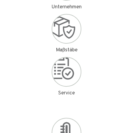
Unternehmen
Maßstäbe
Service