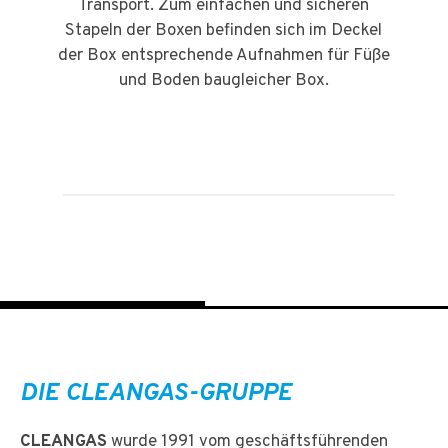
Transport. Zum einfachen und sicheren
Stapeln der Boxen befinden sich im Deckel
der Box entsprechende Aufnahmen für Füße
und Boden baugleicher Box.
DIE CLEANGAS-GRUPPE
CLEANGAS
wurde 1991 vom geschäftsführenden