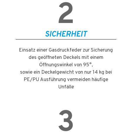
2
SICHERHEIT
Einsatz einer Gasdruckfeder zur Sicherung
des geöffneten Deckels mit einem
Öffnungswinkel von 95°,
sowie ein Deckelgewicht von nur 14 kg bei
PE/PU Ausführung vermeiden häufige
Unfälle
3